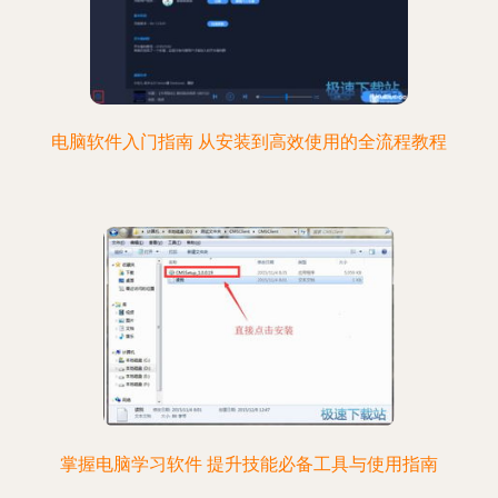
电脑软件入门指南 从安装到高效使用的全流程教程
掌握电脑学习软件 提升技能必备工具与使用指南