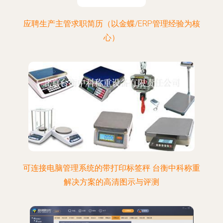
应聘生产主管求职简历（以金蝶/ERP管理经验为核
心）
可连接电脑管理系统的带打印标签秤 台衡中科称重
解决方案的高清图示与评测