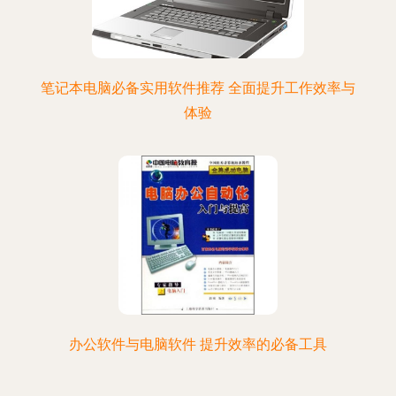
笔记本电脑必备实用软件推荐 全面提升工作效率与
体验
办公软件与电脑软件 提升效率的必备工具