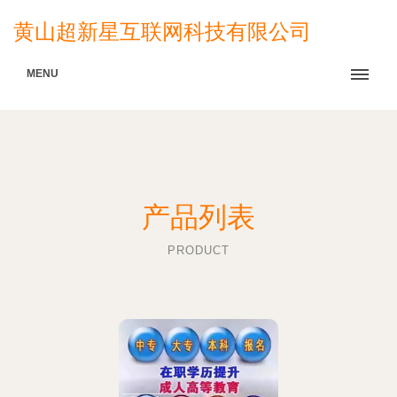
黄山超新星互联网科技有限公司
MENU
产品列表
PRODUCT