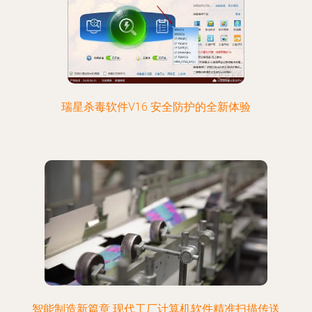
瑞星杀毒软件V16 安全防护的全新体验
智能制造新篇章 现代工厂计算机软件精准扫描传送