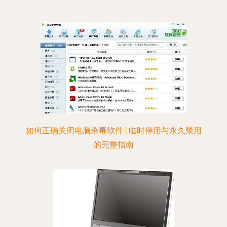
如何正确关闭电脑杀毒软件 | 临时停用与永久禁用
的完整指南