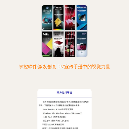
掌控软件·激发创意 DM宣传手册中的视觉力量