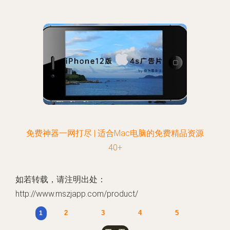
免费神器一网打尽 | 适合Mac电脑的免费精品资源
40+
如若转载，请注明出处：
http://www.mszjapp.com/product/
2
3
4
5
1