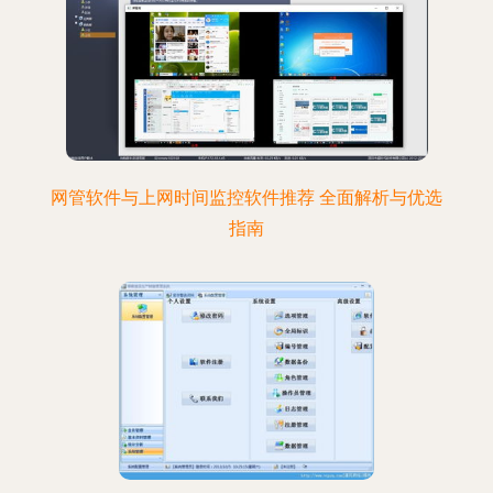
网管软件与上网时间监控软件推荐 全面解析与优选
指南