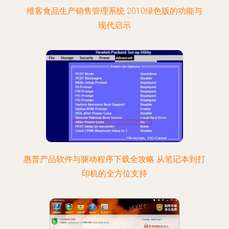
维客食品生产销售管理系统 2010绿色版的功能与
现代启示
惠普产品软件与驱动程序下载全攻略 从笔记本到打
印机的全方位支持