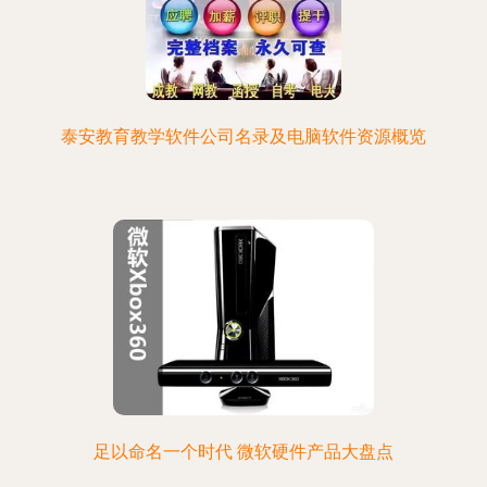
泰安教育教学软件公司名录及电脑软件资源概览
足以命名一个时代 微软硬件产品大盘点