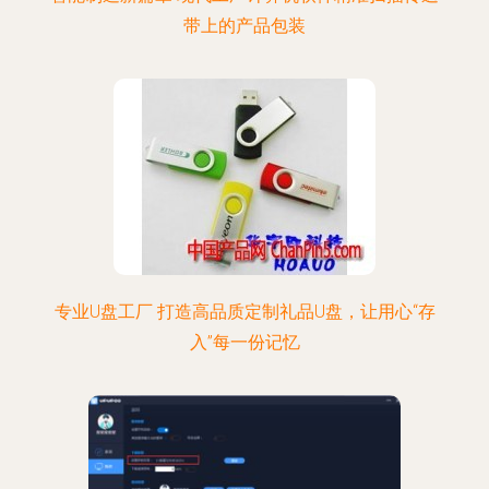
带上的产品包装
专业U盘工厂 打造高品质定制礼品U盘，让用心“存
入”每一份记忆