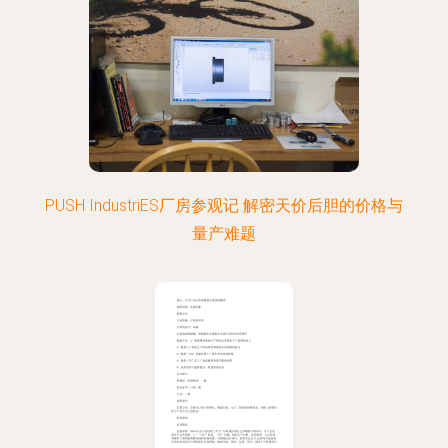
PUSH IndustriES厂房参观记 解密天价后胆的价格与
量产难题