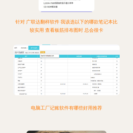
针对 广联达翻样软件 我该选以下的哪款笔记本比
较实用 查看板筋排布图时 总会很卡
电脑工厂记账软件有哪些好用推荐