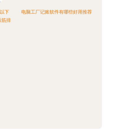
选以下
电脑工厂记账软件有哪些好用推荐
板筋排