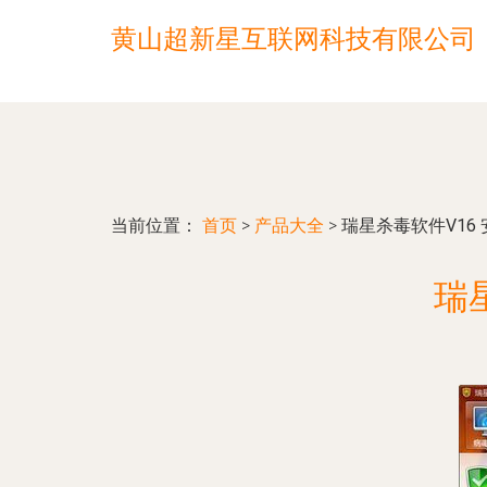
黄山超新星互联网科技有限公司
当前位置：
首页
>
产品大全
>
瑞星杀毒软件V16
瑞