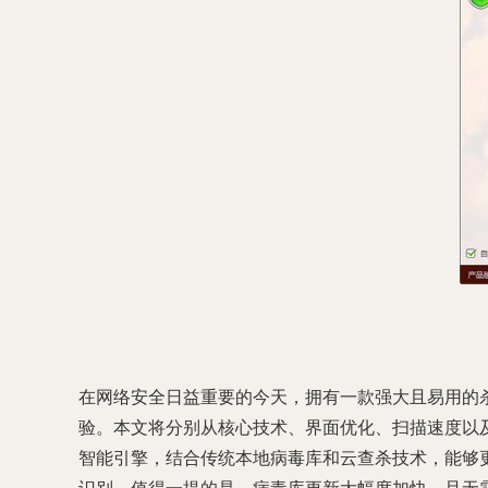
在网络安全日益重要的今天，拥有一款强大且易用的
验。本文将分别从核心技术、界面优化、扫描速度以及实
智能引擎，结合传统本地病毒库和云查杀技术，能够更