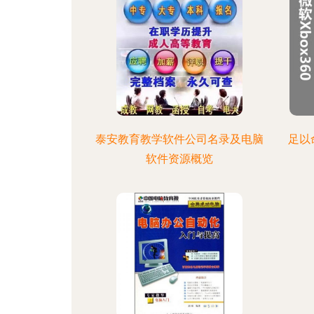
泰安教育教学软件公司名录及电脑
足以
软件资源概览