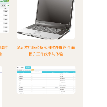
 临时
笔记本电脑必备实用软件推荐 全面
南
提升工作效率与体验