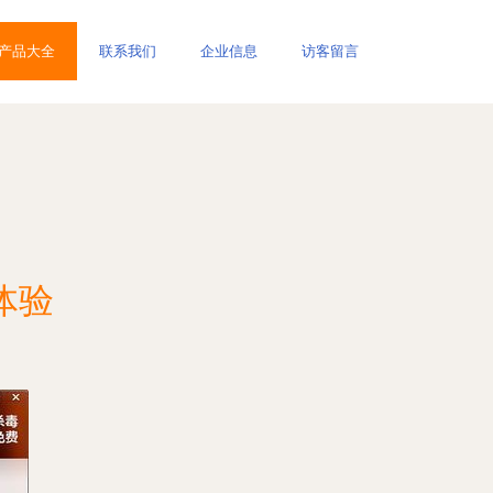
产品大全
联系我们
企业信息
访客留言
体验