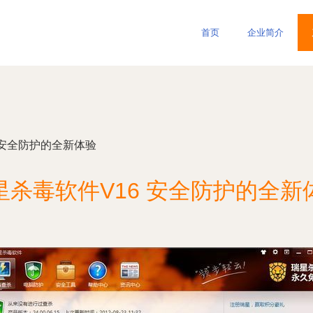
首页
企业简介
 安全防护的全新体验
星杀毒软件V16 安全防护的全新