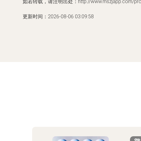
如若转载，请注明出处：http://www.mszjapp.com/produ
更新时间：2026-08-06 03:09:58