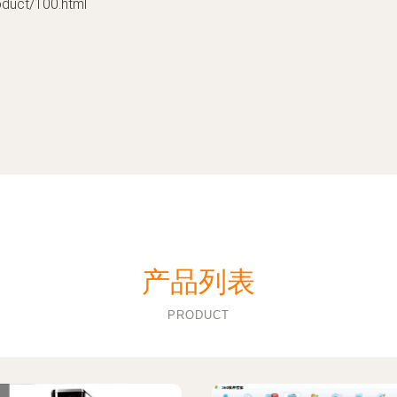
ct/100.html
产品列表
PRODUCT