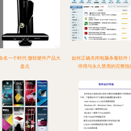
命名一个时代 微软硬件产品大
如何正确关闭电脑杀毒软件 |
盘点
停用与永久禁用的完整指