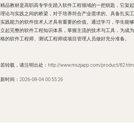
该精品教材是高职高专学生踏入软件工程领域的一把钥匙，它架
了理论与实践之间的桥梁，对于培养符合产业需求的、具备扎实
程实践能力的软件技术人才具有重要的价值。通过学习，学生能
建立起完整的软件工程知识体系，掌握主流的技术与工具，为成
合格的软件工程师、测试工程师或项目管理人员做好充分准备。
若转载，请注明出处：http://www.mszjapp.com/product/82.htm
新时间：2026-08-04 00:55:26