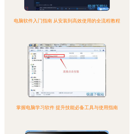
电脑软件入门指南 从安装到高效使用的全流程教程
掌握电脑学习软件 提升技能必备工具与使用指南