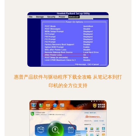
惠普产品软件与驱动程序下载全攻略 从笔记本到打
印机的全方位支持