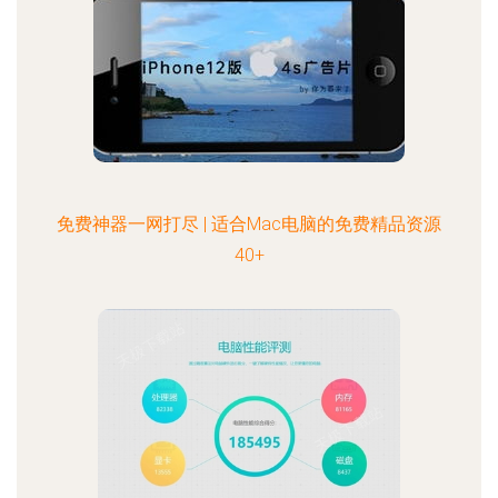
免费神器一网打尽 | 适合Mac电脑的免费精品资源
40+