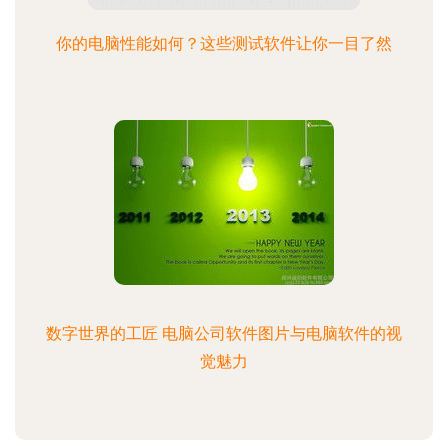
你的电脑性能如何？这些测试软件让你一目了然
数字世界的工匠 电脑公司软件图片与电脑软件的视
觉魅力