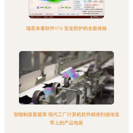
瑞星杀毒软件V16 安全防护的全新体验
智能制造新篇章 现代工厂计算机软件精准扫描传送
带上的产品包装