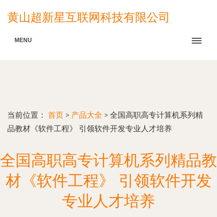
黄山超新星互联网科技有限公司
MENU
当前位置：
首页
>
产品大全
>
全国高职高专计算机系列精
品教材《软件工程》 引领软件开发专业人才培养
全国高职高专计算机系列精品教
材《软件工程》 引领软件开发
专业人才培养