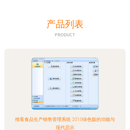
产品列表
PRODUCT
维客食品生产销售管理系统 2010绿色版的功能与
现代启示