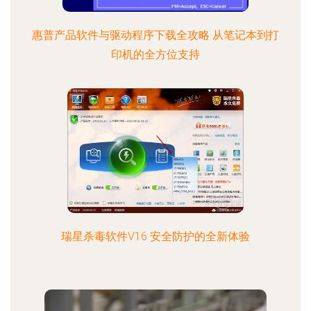
惠普产品软件与驱动程序下载全攻略 从笔记本到打
印机的全方位支持
瑞星杀毒软件V16 安全防护的全新体验