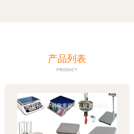
产品列表
PRODUCT