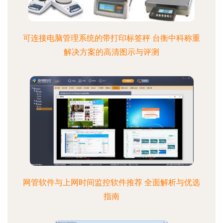
可连接电脑管理系统的带打印标签秤 台衡中科称重
解决方案的高清图示与评测
网管软件与上网时间监控软件推荐 全面解析与优选
指南