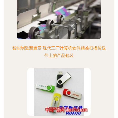
智能制造新篇章 现代工厂计算机软件精准扫描传送
带上的产品包装