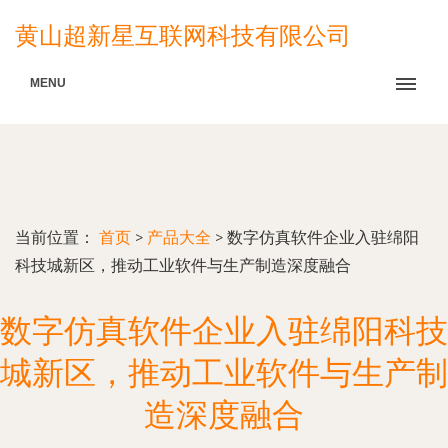
黄山超新星互联网科技有限公司
MENU
当前位置：
首页
>
产品大全
>
数字仿真软件企业入驻绵阳
科技城新区，推动工业软件与生产制造深度融合
数字仿真软件企业入驻绵阳科技
城新区，推动工业软件与生产制
造深度融合