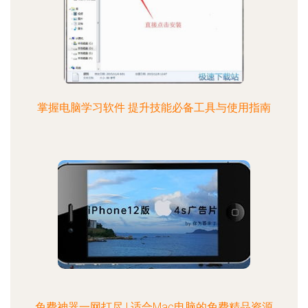
掌握电脑学习软件 提升技能必备工具与使用指南
免费神器一网打尽 | 适合Mac电脑的免费精品资源