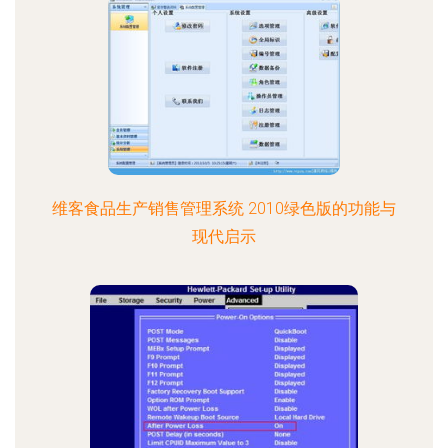
维客食品生产销售管理系统 2010绿色版的功能与
现代启示