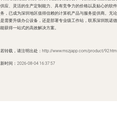
时供应、灵活的生产定制能力、具有竞争力的价格以及贴心的软
服务，已成为深圳地区值得信赖的计算机产品与服务提供商。无
您是需要升级办公设备，还是部署专业级工作站，联系深圳凯诺
都能获得一站式的高效解决方案。
若转载，请注明出处：http://www.mszjapp.com/product/92.htm
新时间：2026-08-04 16:37:57