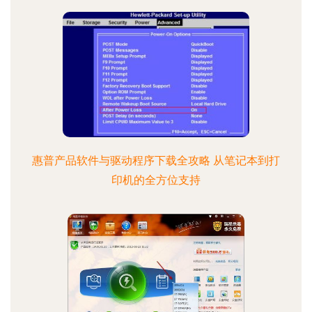
惠普产品软件与驱动程序下载全攻略 从笔记本到打
印机的全方位支持