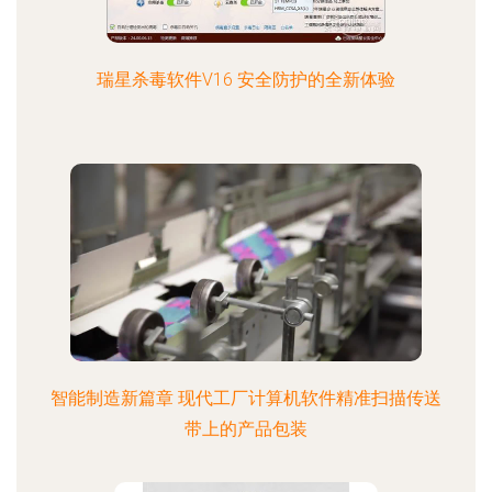
瑞星杀毒软件V16 安全防护的全新体验
智能制造新篇章 现代工厂计算机软件精准扫描传送
带上的产品包装