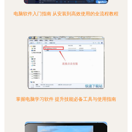
电脑软件入门指南 从安装到高效使用的全流程教程
掌握电脑学习软件 提升技能必备工具与使用指南