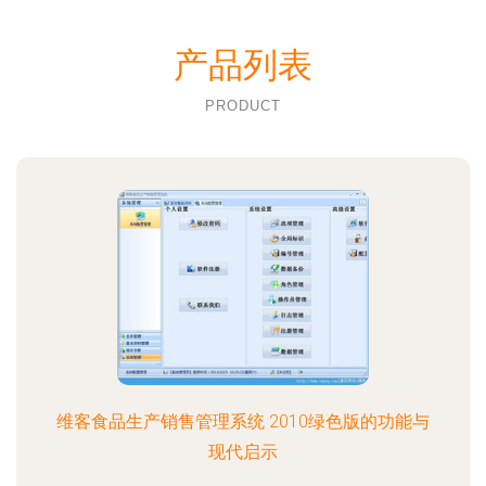
产品列表
PRODUCT
维客食品生产销售管理系统 2010绿色版的功能与
现代启示