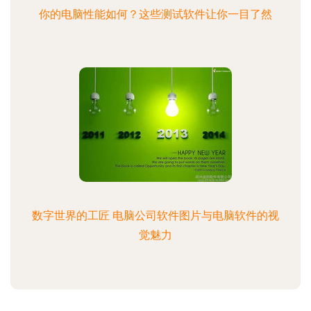
你的电脑性能如何？这些测试软件让你一目了然
数字世界的工匠 电脑公司软件图片与电脑软件的视
觉魅力