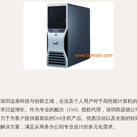
在深圳这座科技与创新之城，企业及个人用户对于高性能计算机
求日益增长。作为专业的戴尔（Dell）授权代理，深圳凯诺德公
力于为客户提供最新款的Dell主机产品、优惠活动以及全面的软
件解决方案，满足从商务办公到专业设计的多元化需求。