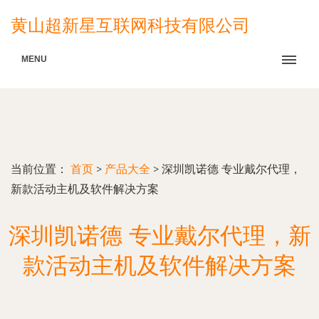
黄山超新星互联网科技有限公司
MENU
当前位置：
首页
>
产品大全
>
深圳凯诺德 专业戴尔代理，
新款活动主机及软件解决方案
深圳凯诺德 专业戴尔代理，新
款活动主机及软件解决方案