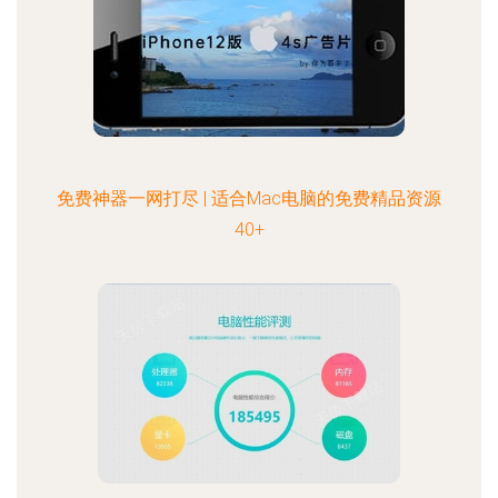
免费神器一网打尽 | 适合Mac电脑的免费精品资源
40+