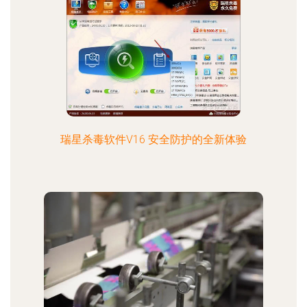
瑞星杀毒软件V16 安全防护的全新体验