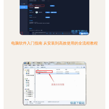
电脑软件入门指南 从安装到高效使用的全流程教程