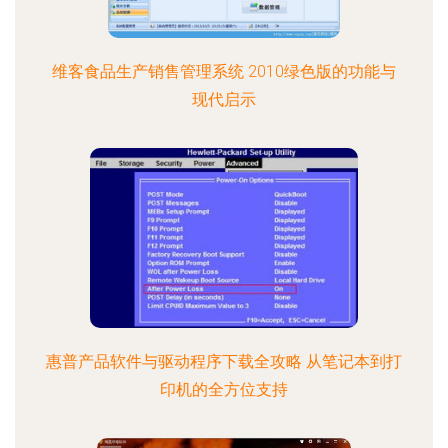
维客食品生产销售管理系统 2010绿色版的功能与
现代启示
惠普产品软件与驱动程序下载全攻略 从笔记本到打
印机的全方位支持