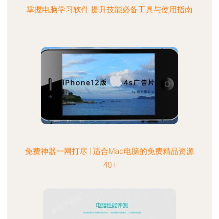
掌握电脑学习软件 提升技能必备工具与使用指南
免费神器一网打尽 | 适合Mac电脑的免费精品资源
40+