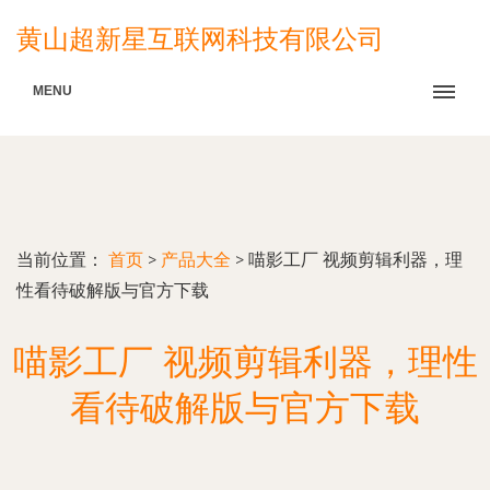
黄山超新星互联网科技有限公司
MENU
当前位置：
首页
>
产品大全
>
喵影工厂 视频剪辑利器，理
性看待破解版与官方下载
喵影工厂 视频剪辑利器，理性
看待破解版与官方下载