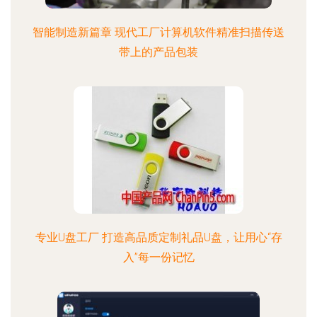
智能制造新篇章 现代工厂计算机软件精准扫描传送
带上的产品包装
专业U盘工厂 打造高品质定制礼品U盘，让用心“存
入”每一份记忆