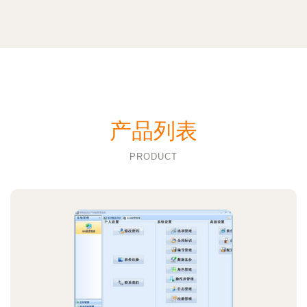
产品列表
PRODUCT