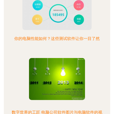
你的电脑性能如何？这些测试软件让你一目了然
数字世界的工匠 电脑公司软件图片与电脑软件的视